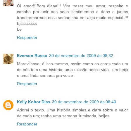
Oi amor!!!Bom diaaa!!! Vim trazer meu amor, respeito e
carinho pra unir aos seus sentimentos e dons e juntas
transformarmos essa semaninha em algo muito especiaL!!!
Bjssssssss
Lê
Responder
Everson Russo
30 de novembro de 2009 às 08:32
Maravilhoso, é isso mesmo, assim como as cores cada um
de nós tem uma historia, uma missão nessa vida...um beijo
e uma linda semana pra voc.e
Responder
Kelly Kobor Dias
30 de novembro de 2009 às 08:40
Adorei o texto. Uma história simples e clara sobre o valor
de cada um; tenha uma semana iluminada, beijos
Responder