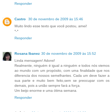
Responder
Castro
30 de novembro de 2009 às 15:46
Muito lindo esse texto que você postou, amei!
*-*
Responder
Rosana Ibanez
30 de novembro de 2009 às 15:52
Linda mensagem! Adorei!
Realmente, ninguém é igual a ninguém e todos nós viemos
ao mundo com um propósito, com uma finalidade que nos
diferencia dos nossos semelhantes. Cada um deve fazer a
sua parte e muito bem feito,sem se preocupar com os
demais, pois a união sempre fará a força.
Um beijo enorme e uma ótima semana.
Responder