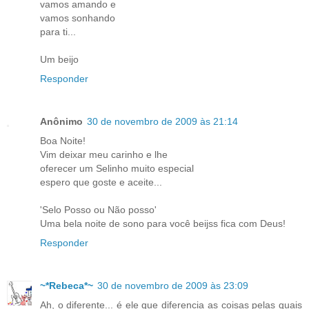
vamos amando e
vamos sonhando
para ti...
Um beijo
Responder
Anônimo
30 de novembro de 2009 às 21:14
Boa Noite!
Vim deixar meu carinho e lhe
oferecer um Selinho muito especial
espero que goste e aceite...
'Selo Posso ou Não posso'
Uma bela noite de sono para você beijss fica com Deus!
Responder
~*Rebeca*~
30 de novembro de 2009 às 23:09
Ah, o diferente... é ele que diferencia as coisas pelas quais