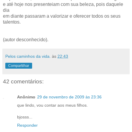
e até hoje nos presenteiam com sua beleza, pois daquele
dia
em diante passaram a valorizar e oferecer todos os seus
talentos.
(autor desconhecido).
Pelos caminhos da vida.
às
22:43
Compartilhar
42 comentários:
Anônimo
29 de novembro de 2009 às 23:36
que lindo, vou contar aos meus filhos.
bjosss...
Responder