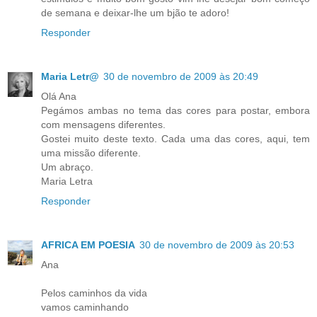
de semana e deixar-lhe um bjão te adoro!
Responder
Maria Letr@
30 de novembro de 2009 às 20:49
Olá Ana
Pegámos ambas no tema das cores para postar, embora
com mensagens diferentes.
Gostei muito deste texto. Cada uma das cores, aqui, tem
uma missão diferente.
Um abraço.
Maria Letra
Responder
AFRICA EM POESIA
30 de novembro de 2009 às 20:53
Ana
Pelos caminhos da vida
vamos caminhando