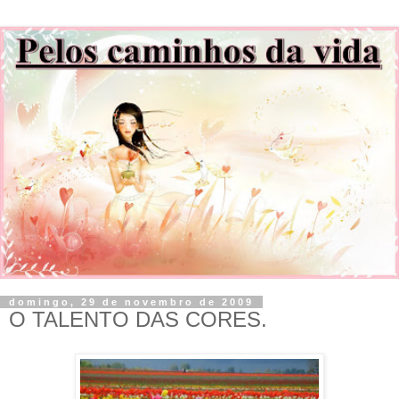
domingo, 29 de novembro de 2009
O TALENTO DAS CORES.