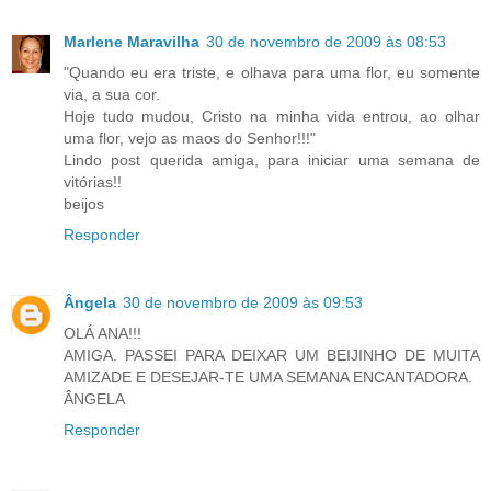
Marlene Maravilha
30 de novembro de 2009 às 08:53
"Quando eu era triste, e olhava para uma flor, eu somente
via, a sua cor.
Hoje tudo mudou, Cristo na minha vida entrou, ao olhar
uma flor, vejo as maos do Senhor!!!"
Lindo post querida amiga, para iniciar uma semana de
vitórias!!
beijos
Responder
Ângela
30 de novembro de 2009 às 09:53
OLÁ ANA!!!
AMIGA. PASSEI PARA DEIXAR UM BEIJINHO DE MUITA
AMIZADE E DESEJAR-TE UMA SEMANA ENCANTADORA.
ÂNGELA
Responder