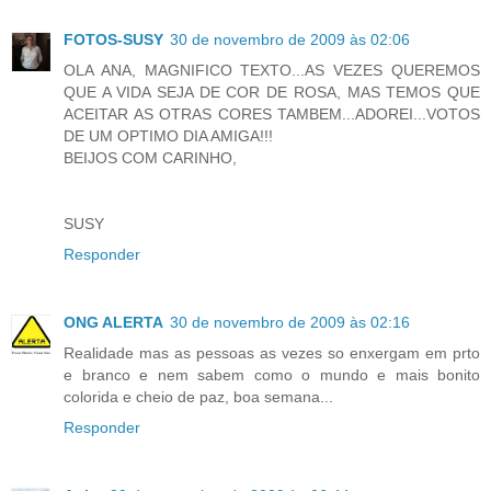
FOTOS-SUSY
30 de novembro de 2009 às 02:06
OLA ANA, MAGNIFICO TEXTO...AS VEZES QUEREMOS
QUE A VIDA SEJA DE COR DE ROSA, MAS TEMOS QUE
ACEITAR AS OTRAS CORES TAMBEM...ADOREI...VOTOS
DE UM OPTIMO DIA AMIGA!!!
BEIJOS COM CARINHO,
SUSY
Responder
ONG ALERTA
30 de novembro de 2009 às 02:16
Realidade mas as pessoas as vezes so enxergam em prto
e branco e nem sabem como o mundo e mais bonito
colorida e cheio de paz, boa semana...
Responder