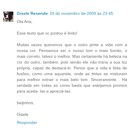
Gisele Resende
29 de novembro de 2009 às 23:45
Ola Ana,
Esse texto que vc postou é lindo!
Muitas vezes queremos que o outro pinte a vida com a
nossa cor. Pensamos ser o nosso tom o mais bonito, o
mais correto, talvez o melhor. Mas certamente há beleza na
cor do outro, também, pois senão ele não traria a sua luz
própria, capaz de destacá-lo. Penso que a vida é feita de
fusões, como uma aquarela, onde as tintas se misturam
para melhor extrair o mais belo tom. Sinceramente... Há
verdade em todas as cores basta que estejamos prontos
para aceita- las e apreciá-las.
beijinhos,
Gisele
Responder