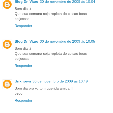
Blog Dri Viaro
30 de novembro de 2009 às 10:04
Bom dia :)
Que sua semana seja repleta de coisas boas
beijossss
Responder
Blog Dri Viaro
30 de novembro de 2009 às 10:05
Bom dia :)
Que sua semana seja repleta de coisas boas
beijossss
Responder
Unknown
30 de novembro de 2009 às 10:49
Bom dia pra vc tbm querida amiga!!!
bzoo
Responder