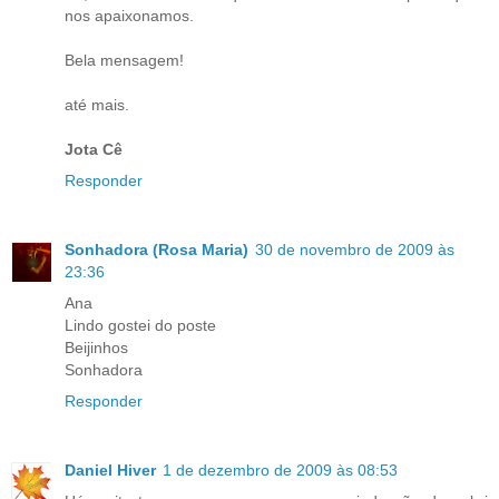
nos apaixonamos.
Bela mensagem!
até mais.
Jota Cê
Responder
Sonhadora (Rosa Maria)
30 de novembro de 2009 às
23:36
Ana
Lindo gostei do poste
Beijinhos
Sonhadora
Responder
Daniel Hiver
1 de dezembro de 2009 às 08:53