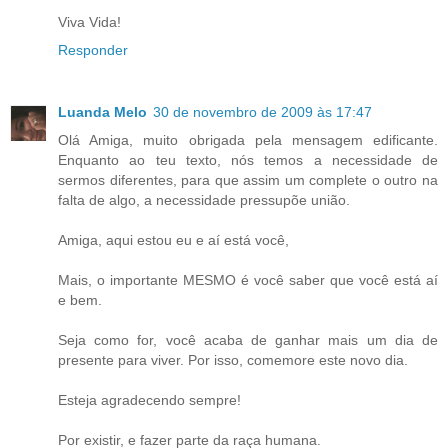
Viva Vida!
Responder
Luanda Melo
30 de novembro de 2009 às 17:47
Olá Amiga, muito obrigada pela mensagem edificante.
Enquanto ao teu texto, nós temos a necessidade de
sermos diferentes, para que assim um complete o outro na
falta de algo, a necessidade pressupõe união.
Amiga, aqui estou eu e aí está você,
Mais, o importante MESMO é você saber que você está aí
e bem.
Seja como for, você acaba de ganhar mais um dia de
presente para viver. Por isso, comemore este novo dia.
Esteja agradecendo sempre!
Por existir, e fazer parte da raça humana.