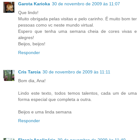
Garota Karioka
30 de novembro de 2009 às 11:07
Que lindo!
Muito obrigada pelas visitas e pelo carinho. É muito bom ter
pessoas como vc neste mundo virtual.
Espero que tenha uma semana cheia de cores vivas e
alegres!
Beijos, beijos!
Responder
Cris Tarcia
30 de novembro de 2009 às 11:11
Bom dia, Ana!
Lindo este texto, todos temos talentos, cada um de uma
forma especial que completa a outra.
Beijos e uma linda semana
Responder