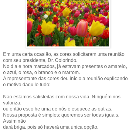
Em uma certa ocasião, as cores solicitaram uma reunião
com seu presidente, Dr. Colorindo.
No dia e hora marcados, já estavam presentes o amarelo,
o azul, o rosa, o branco e o marrom.
A representante das cores deu início a reunião explicando
o motivo daquilo tudo:
Não estamos satisfeitas com nossa vida. Ninguém nos
valoriza,
ou então escolhe uma de nós e esquece as outras.
Nossa proposta é simples: queremos ser todas iguais.
Assim não
dará briga, pois só haverá uma única opção.