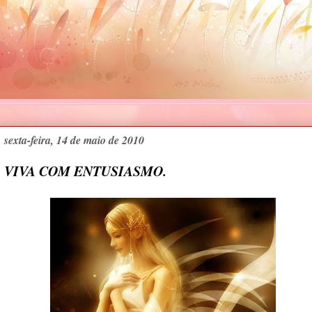
sexta-feira, 14 de maio de 2010
VIVA COM ENTUSIASMO.