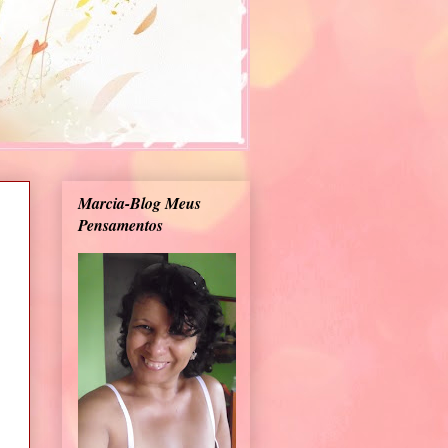
Marcia-Blog Meus
Pensamentos