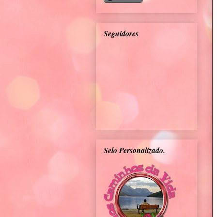
Seguidores
Selo Personalizado.