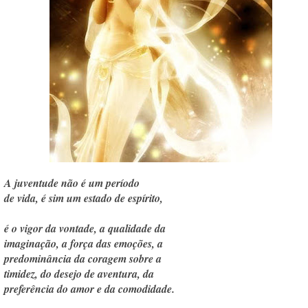
A juventude não é um período
de vida, é sim um estado de espírito,
é o vigor da vontade, a qualidade da
imaginação, a força das emoções, a
predominância da coragem sobre a
timidez, do desejo de aventura, da
preferência do amor e da comodidade.