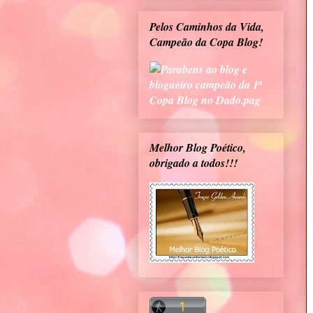
Pelos Caminhos da Vida,
Campeão da Copa Blog!
Melhor Blog Poético,
obrigado a todos!!!