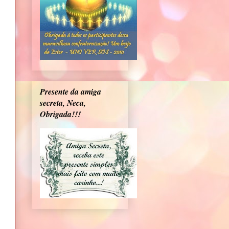
Presente da amiga
secreta, Neca,
Obrigada!!!