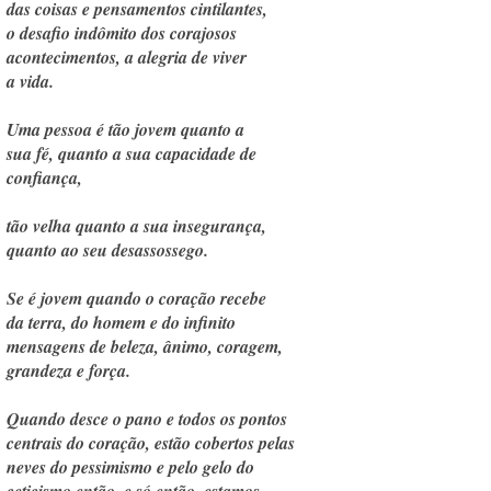
das coisas e pensamentos cintilantes,
o desafio indômito dos corajosos
acontecimentos, a alegria de viver
a vida.
Uma pessoa é tão jovem quanto a
sua fé, quanto a sua capacidade de
confiança,
tão velha quanto a sua insegurança,
quanto ao seu desassossego.
Se é jovem quando o coração recebe
da terra, do homem e do infinito
mensagens de beleza, ânimo, coragem,
grandeza e força.
Quando desce o pano e todos os pontos
centrais do coração, estão cobertos pelas
neves do pessimismo e pelo gelo do