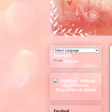
Powered by
Translate
Facebook