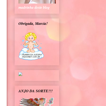
madrinha deste blog
Obrigada, Marcia!
ANJO DA SORTE!!!