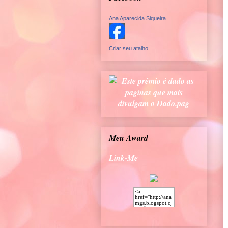
Ana Aparecida Siqueira
Criar seu atalho
Meu Award
Link-Me