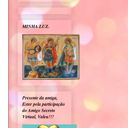
MINHA LUZ.
Presente da amiga,
Ester pela participação
do Amigo Secreto
Virtual, Valeu!!!