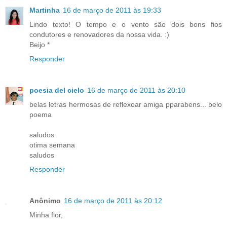
Martinha
16 de março de 2011 às 19:33
Lindo texto! O tempo e o vento são dois bons fios
condutores e renovadores da nossa vida. :)
Beijo *
Responder
poesia del cielo
16 de março de 2011 às 20:10
belas letras hermosas de reflexoar amiga pparabens... belo
poema
saludos
otima semana
saludos
Responder
Anônimo
16 de março de 2011 às 20:12
Minha flor,