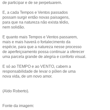
de participar e de se perpetuarem.
E, a cada Tempos e Ventos passados
possam surgir então novas paisagens,
para que na natureza não exista tédio,
nem solidão.
E quanto mais Tempos e Ventos passarem,
mais e mais haverá o fortalecimento da
espécie, para que a natureza nesse processo
de aperfeiçoamento possa continuar a oferecer
uma parcela grande de alegria e conforto visual.
E só ao TEMPO e ao VENTO, cabem a
responsabilidade de levar o pólen de uma
nova vida, de um novo amor.
(
Aldo
Roberto).
Fonte da imagem: