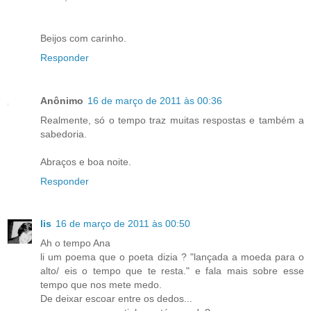
Beijos com carinho.
Responder
Anônimo
16 de março de 2011 às 00:36
Realmente, só o tempo traz muitas respostas e também a
sabedoria.
Abraços e boa noite.
Responder
lis
16 de março de 2011 às 00:50
Ah o tempo Ana
li um poema que o poeta dizia ? "lançada a moeda para o
alto/ eis o tempo que te resta." e fala mais sobre esse
tempo que nos mete medo.
De deixar escoar entre os dedos...