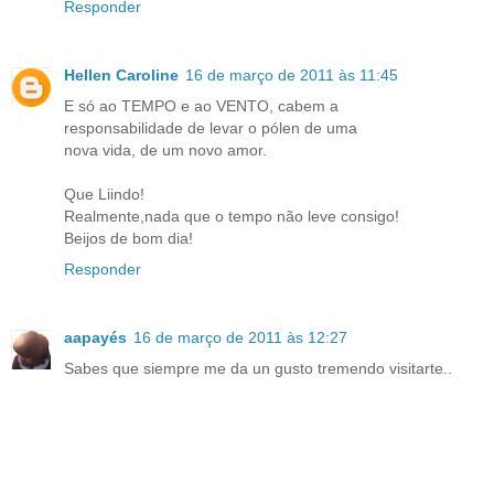
Responder
Hellen Caroline
16 de março de 2011 às 11:45
E só ao TEMPO e ao VENTO, cabem a
responsabilidade de levar o pólen de uma
nova vida, de um novo amor.
Que Liindo!
Realmente,nada que o tempo não leve consigo!
Beijos de bom dia!
Responder
aapayés
16 de março de 2011 às 12:27
Sabes que siempre me da un gusto tremendo visitarte..