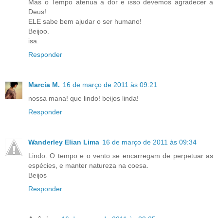
Mas o Tempo atenua a dor e isso devemos agradecer a
Deus!
ELE sabe bem ajudar o ser humano!
Beijoo.
isa.
Responder
Marcia M.
16 de março de 2011 às 09:21
nossa mana! que lindo! beijos linda!
Responder
Wanderley Elian Lima
16 de março de 2011 às 09:34
Lindo. O tempo e o vento se encarregam de perpetuar as
espécies, e manter natureza na coesa.
Beijos
Responder