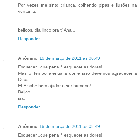
Por vezes me sinto criança, colhendo pipas e ilusões na
ventania.
beijoos, dia lindo pra tí Ana ...
Responder
Anônimo
16 de março de 2011 às 08:49
Esquecer...que pena ñ esquecer as dores!
Mas o Tempo atenua a dor e isso devemos agradecer a
Deus!
ELE sabe bem ajudar o ser humano!
Beijoo.
isa.
Responder
Anônimo
16 de março de 2011 às 08:49
Esquecer...que pena ñ esquecer as dores!