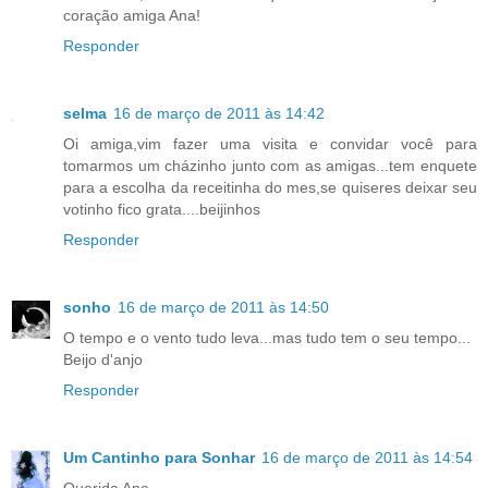
coração amiga Ana!
Responder
selma
16 de março de 2011 às 14:42
Oi amiga,vim fazer uma visita e convidar você para
tomarmos um cházinho junto com as amigas...tem enquete
para a escolha da receitinha do mes,se quiseres deixar seu
votinho fico grata....beijinhos
Responder
sonho
16 de março de 2011 às 14:50
O tempo e o vento tudo leva...mas tudo tem o seu tempo...
Beijo d'anjo
Responder
Um Cantinho para Sonhar
16 de março de 2011 às 14:54