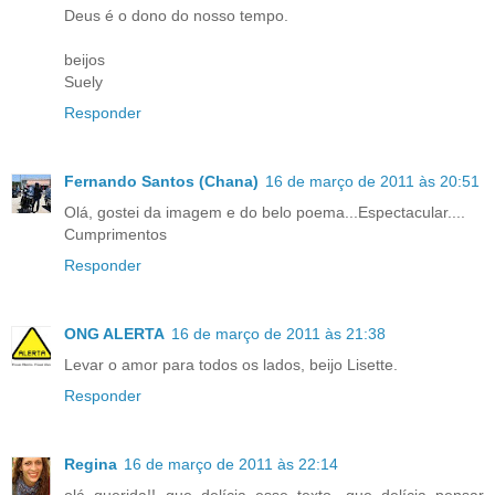
Deus é o dono do nosso tempo.
beijos
Suely
Responder
Fernando Santos (Chana)
16 de março de 2011 às 20:51
Olá, gostei da imagem e do belo poema...Espectacular....
Cumprimentos
Responder
ONG ALERTA
16 de março de 2011 às 21:38
Levar o amor para todos os lados, beijo Lisette.
Responder
Regina
16 de março de 2011 às 22:14