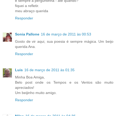
e sempre a perguntinha - até quando?
fiquei a refletir.
meu abraço querida
Responder
Sonia Pallone
16 de março de 2011 às 00:53
Gosto de vir aqui, sua poesia é sempre mágica. Um beijo
querida Ana.
Responder
Luis
16 de março de 2011 às 01:35
Minha Boa Amiga,
Belo post onde os Tempos e os Ventos são muito
apreciados!
Um beijinho muito amigo.
Responder