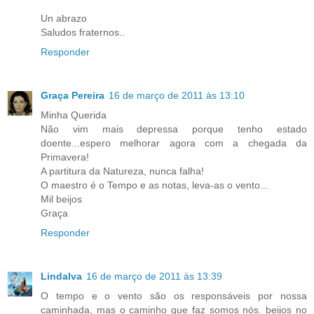
Un abrazo
Saludos fraternos..
Responder
Graça Pereira
16 de março de 2011 às 13:10
Minha Querida
Não vim mais depressa porque tenho estado
doente...espero melhorar agora com a chegada da
Primavera!
A partitura da Natureza, nunca falha!
O maestro é o Tempo e as notas, leva-as o vento...
Mil beijos
Graça
Responder
Lindalva
16 de março de 2011 às 13:39
O tempo e o vento são os responsáveis por nossa
caminhada, mas o caminho que faz somos nós. beijos no