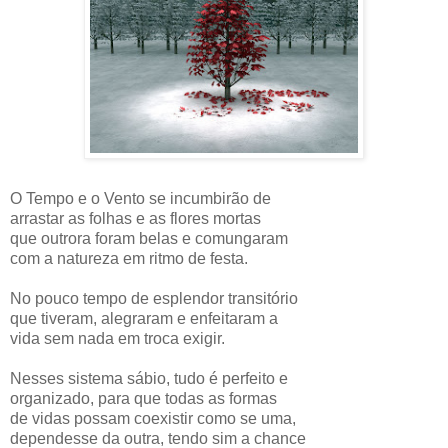
O Tempo e o Vento se incumbirão de
arrastar as folhas e as flores mortas
que outrora foram belas e comungaram
com a natureza em ritmo de festa.
No pouco tempo de esplendor transitório
que tiveram, alegraram e enfeitaram a
vida sem nada em troca exigir.
Nesses
sistema sábio, tudo é perfeito e
organizado, para que todas as formas
de vidas possam coexistir como se uma,
dependesse da outra, tendo sim a chance