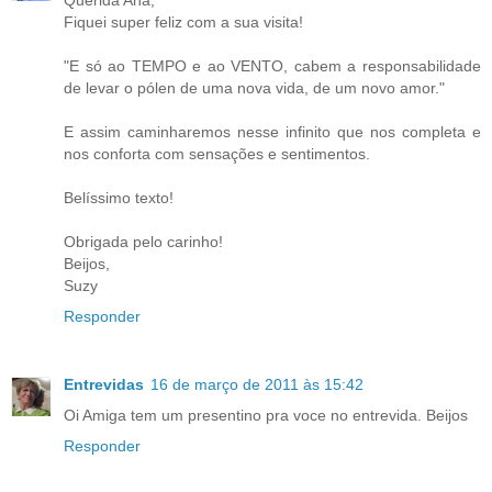
Querida Ana,
Fiquei super feliz com a sua visita!
"E só ao TEMPO e ao VENTO, cabem a responsabilidade
de levar o pólen de uma nova vida, de um novo amor."
E assim caminharemos nesse infinito que nos completa e
nos conforta com sensações e sentimentos.
Belíssimo texto!
Obrigada pelo carinho!
Beijos,
Suzy
Responder
Entrevidas
16 de março de 2011 às 15:42
Oi Amiga tem um presentino pra voce no entrevida. Beijos
Responder