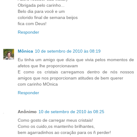
Obrigada pelo carinho...
Belo dia para você e um
colorido final de semana beijos
fica com Deus!
Responder
Mônica
10 de setembro de 2010 às 08:19
Eu tinha um amigo que dizia que vivia pelos momentos de
afetos que lhe proporcionavam
E como os cristais carregamos dentro de nós nossos
amigos que nos proporcionam atitudes de bem querer
com carinho MOnica
Responder
Anônimo
10 de setembro de 2010 às 08:25
Como gosto de carregar meus cristais!
Como os cuido,os mantenho brilhantes,
bem agarradinhos ao coração para os ñ perder!