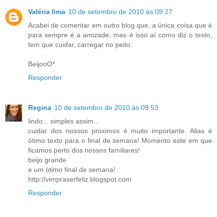
Valéria lima
10 de setembro de 2010 às 09:27
Acabei de comentar em outro blog que, a única coisa que é
para sempre é a amizade, mas é isso aí como diz o texto,
tem que cuidar, carregar no peito.
BeijooO*
Responder
Regina
10 de setembro de 2010 às 09:53
lindo... simples assim...
cuidar dos nossos proximos é muito importante. Alias é
ótimo texto para o final de semana! Momento este em que
ficamos perto dos nossos familiares!
beijo grande
e um ótimo final de semana!
http://vimpraserfeliz.blogspot.com
Responder