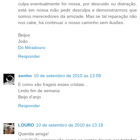
culpa eventualmente for nossa, por descuido ou distração,
está em nossa mão pedir desculpa e demonstrarmos que
somos merecedores da amizade. Mas se tal reparação não
nos cabe, há continuar o nosso caminho sem ilusões.
Beijos
João
Do Miradouro
Responder
sonho
10 de setembro de 2010 às 13:09
E como são frageis esses cristais...
Lindo fim de semana
Beijo d'anjo
Responder
LOURO
10 de setembro de 2010 às 13:18
Querida amiga!