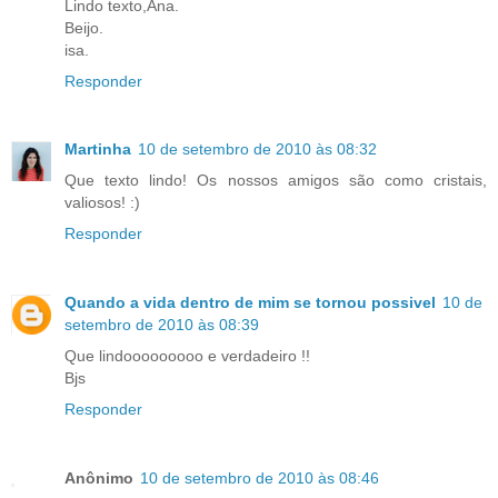
Lindo texto,Ana.
Beijo.
isa.
Responder
Martinha
10 de setembro de 2010 às 08:32
Que texto lindo! Os nossos amigos são como cristais,
valiosos! :)
Responder
Quando a vida dentro de mim se tornou possivel
10 de
setembro de 2010 às 08:39
Que lindooooooooo e verdadeiro !!
Bjs
Responder
Anônimo
10 de setembro de 2010 às 08:46