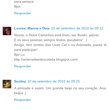
para sempre.
Bjux
Responder
Louise, Marcia e Deia
10 de setembro de 2010 às 09:22
Nossa, o Pelos Caminhos está lindo, tao florido, adorei.
E os seus poemas sempre lindos, parabéns! ; )
Amiga, tem sorteio das Lixas Cel´s no Antenada, passa lá
para participar!
Bjs! Lu.
http://antenadaedescolada.blogspot.com/
Responder
Suziley
10 de setembro de 2010 às 09:25
A amizade é assim. Um grande beijo no seu coração, Ana,
beijos ;)
Responder