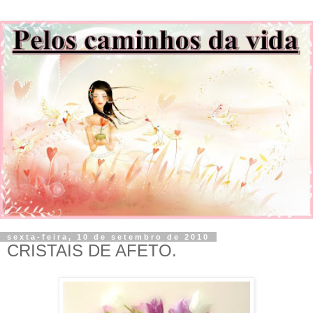
sexta-feira, 10 de setembro de 2010
CRISTAIS DE AFETO.