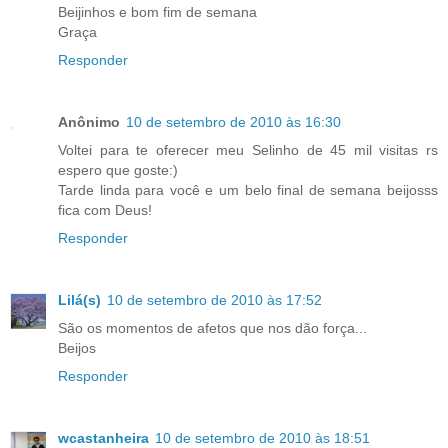
Beijinhos e bom fim de semana
Graça
Responder
Anônimo
10 de setembro de 2010 às 16:30
Voltei para te oferecer meu Selinho de 45 mil visitas rs
espero que goste:)
Tarde linda para você e um belo final de semana beijosss
fica com Deus!
Responder
Lilá(s)
10 de setembro de 2010 às 17:52
São os momentos de afetos que nos dão força...
Beijos
Responder
wcastanheira
10 de setembro de 2010 às 18:51