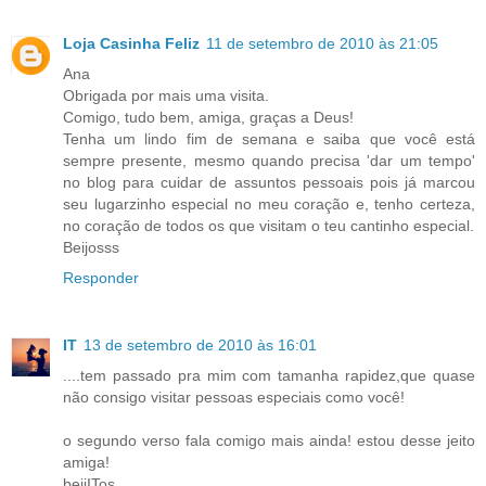
Loja Casinha Feliz
11 de setembro de 2010 às 21:05
Ana
Obrigada por mais uma visita.
Comigo, tudo bem, amiga, graças a Deus!
Tenha um lindo fim de semana e saiba que você está
sempre presente, mesmo quando precisa 'dar um tempo'
no blog para cuidar de assuntos pessoais pois já marcou
seu lugarzinho especial no meu coração e, tenho certeza,
no coração de todos os que visitam o teu cantinho especial.
Beijosss
Responder
IT
13 de setembro de 2010 às 16:01
....tem passado pra mim com tamanha rapidez,que quase
não consigo visitar pessoas especiais como você!
o segundo verso fala comigo mais ainda! estou desse jeito
amiga!
beijITos