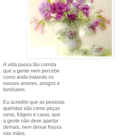
A vida passa tão corrida
que a gente nem percebe
como anda tratando os
nossos amores, amigos e
familiares.
Eu acredito que as pessoas
queridas são como peças
raras, frágeis e caras, que
a gente não deve apertar
demais, nem deixar frouxa
nas mãos.