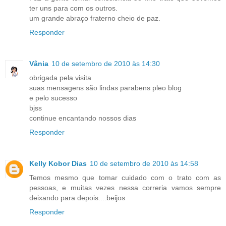
ter uns para com os outros.
um grande abraço fraterno cheio de paz.
Responder
Vânia
10 de setembro de 2010 às 14:30
obrigada pela visita
suas mensagens são lindas parabens pleo blog
e pelo sucesso
bjss
continue encantando nossos dias
Responder
Kelly Kobor Dias
10 de setembro de 2010 às 14:58
Temos mesmo que tomar cuidado com o trato com as
pessoas, e muitas vezes nessa correria vamos sempre
deixando para depois....beijos
Responder