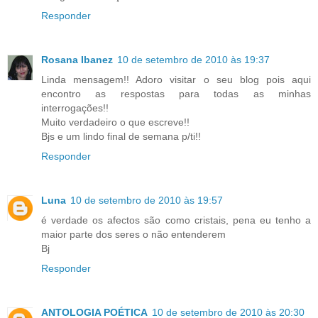
Responder
Rosana Ibanez
10 de setembro de 2010 às 19:37
Linda mensagem!! Adoro visitar o seu blog pois aqui
encontro as respostas para todas as minhas
interrogações!!
Muito verdadeiro o que escreve!!
Bjs e um lindo final de semana p/ti!!
Responder
Luna
10 de setembro de 2010 às 19:57
é verdade os afectos são como cristais, pena eu tenho a
maior parte dos seres o não entenderem
Bj
Responder
ANTOLOGIA POÉTICA
10 de setembro de 2010 às 20:30