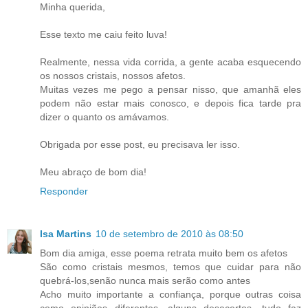
Minha querida,
Esse texto me caiu feito luva!
Realmente, nessa vida corrida, a gente acaba esquecendo
os nossos cristais, nossos afetos.
Muitas vezes me pego a pensar nisso, que amanhã eles
podem não estar mais conosco, e depois fica tarde pra
dizer o quanto os amávamos.
Obrigada por esse post, eu precisava ler isso.
Meu abraço de bom dia!
Responder
Isa Martins
10 de setembro de 2010 às 08:50
Bom dia amiga, esse poema retrata muito bem os afetos
São como cristais mesmos, temos que cuidar para não
quebrá-los,senão nunca mais serão como antes
Acho muito importante a confiança, porque outras coisa