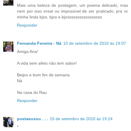
Mais uma beleza de postagem, um poema delicado, mas
nem por isso irreal ou impossível de ser praticado, pra vc
minha linda bjos, bjos e bjosssssssssssssssss
Responder
Fernanda Ferreira - Ná
10 de setembro de 2010 às 19:07
Amiga Ana!
A vida sem afeto não tem sabor!
Beijos e bom fim de semana.
Ná
Na casa do Rau
Responder
poetaeusou . . .
10 de setembro de 2010 às 19:24
*