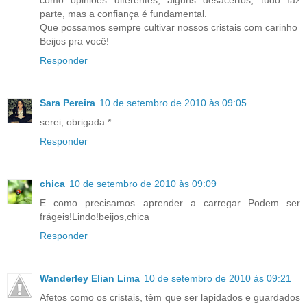
como opiniões diferentes, alguns desacertos, tudo faz
parte, mas a confiança é fundamental.
Que possamos sempre cultivar nossos cristais com carinho
Beijos pra você!
Responder
Sara Pereira
10 de setembro de 2010 às 09:05
serei, obrigada *
Responder
chica
10 de setembro de 2010 às 09:09
E como precisamos aprender a carregar...Podem ser
frágeis!Lindo!beijos,chica
Responder
Wanderley Elian Lima
10 de setembro de 2010 às 09:21
Afetos como os cristais, têm que ser lapidados e guardados