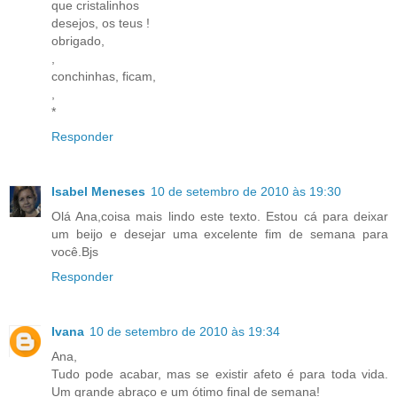
que cristalinhos
desejos, os teus !
obrigado,
,
conchinhas, ficam,
,
*
Responder
Isabel Meneses
10 de setembro de 2010 às 19:30
Olá Ana,coisa mais lindo este texto. Estou cá para deixar
um beijo e desejar uma excelente fim de semana para
você.Bjs
Responder
Ivana
10 de setembro de 2010 às 19:34
Ana,
Tudo pode acabar, mas se existir afeto é para toda vida.
Um grande abraço e um ótimo final de semana!