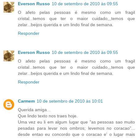
Everson Russo
10 de setembro de 2010 às 09:55
O afeto pelas pessoas é mesmo como um fragil
cristal...temos que ter o maior cuidado,,,temos que
zelar...beijos querida e um lindo final de semana.
Responder
Everson Russo
10 de setembro de 2010 às 09:55
O afeto pelas pessoas é mesmo como um fragil
cristal...temos que ter o maior cuidado,,,temos que
zelar...beijos querida e um lindo final de semana.
Responder
Carmem
10 de setembro de 2010 às 10:01
Querida amiga...
Que lindo texto nos traes hoje.
Uma vez eu li em algum lugar que "as pessoas sao muito
pesadas para levar nos ombros; levemos no coracao"...
desde entao eu concordo que o coracao e' o lugar mais