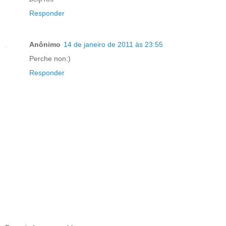
Responder
Anônimo
14 de janeiro de 2011 às 23:55
Perche non:)
Responder