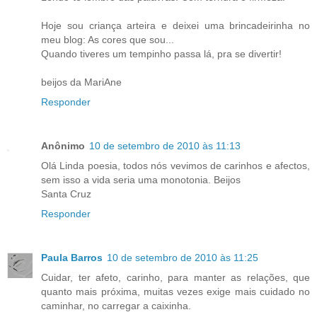
Hoje sou criança arteira e deixei uma brincadeirinha no
meu blog: As cores que sou...
Quando tiveres um tempinho passa lá, pra se divertir!
beijos da MariAne
Responder
Anônimo
10 de setembro de 2010 às 11:13
Olá Linda poesia, todos nós vevimos de carinhos e afectos,
sem isso a vida seria uma monotonia. Beijos
Santa Cruz
Responder
Paula Barros
10 de setembro de 2010 às 11:25
Cuidar, ter afeto, carinho, para manter as relações, que
quanto mais próxima, muitas vezes exige mais cuidado no
caminhar, no carregar a caixinha.