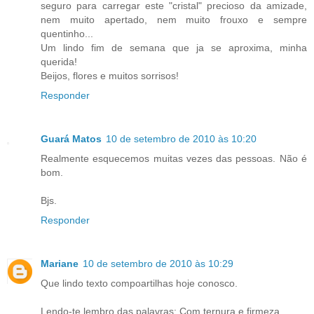
seguro para carregar este "cristal" precioso da amizade,
nem muito apertado, nem muito frouxo e sempre
quentinho...
Um lindo fim de semana que ja se aproxima, minha
querida!
Beijos, flores e muitos sorrisos!
Responder
Guará Matos
10 de setembro de 2010 às 10:20
Realmente esquecemos muitas vezes das pessoas. Não é
bom.
Bjs.
Responder
Mariane
10 de setembro de 2010 às 10:29
Que lindo texto compoartilhas hoje conosco.
Lendo-te lembro das palavras: Com ternura e firmeza.