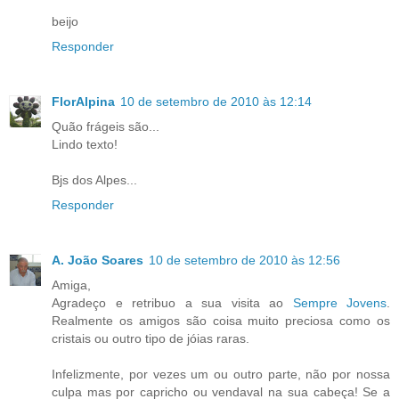
beijo
Responder
FlorAlpina
10 de setembro de 2010 às 12:14
Quão frágeis são...
Lindo texto!
Bjs dos Alpes...
Responder
A. João Soares
10 de setembro de 2010 às 12:56
Amiga,
Agradeço e retribuo a sua visita ao
Sempre Jovens
.
Realmente os amigos são coisa muito preciosa como os
cristais ou outro tipo de jóias raras.
Infelizmente, por vezes um ou outro parte, não por nossa
culpa mas por capricho ou vendaval na sua cabeça! Se a