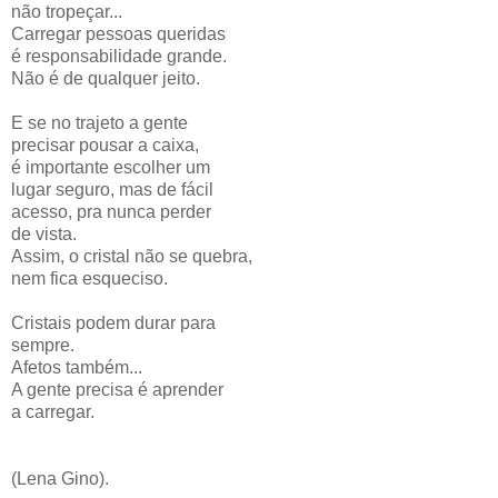
não tropeçar...
Carregar pessoas queridas
é responsabilidade grande.
Não é de qualquer jeito.
E se no trajeto a gente
precisar pousar a caixa,
é importante escolher um
lugar seguro, mas de fácil
acesso, pra nunca perder
de vista.
Assim, o cristal não se quebra,
nem fica esqueciso.
Cristais podem durar para
sempre.
Afetos também...
A gente precisa é aprender
a carregar.
(Lena Gino).