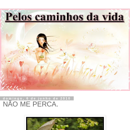
domingo, 6 de junho de 2010
NÃO ME PERCA.