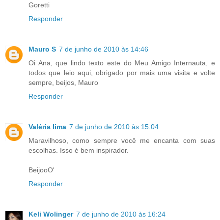
Goretti
Responder
Mauro S
7 de junho de 2010 às 14:46
Oi Ana, que lindo texto este do Meu Amigo Internauta, e
todos que leio aqui, obrigado por mais uma visita e volte
sempre, beijos, Mauro
Responder
Valéria lima
7 de junho de 2010 às 15:04
Maravilhoso, como sempre você me encanta com suas
escolhas. Isso é bem inspirador.
BeijooO'
Responder
Keli Wolinger
7 de junho de 2010 às 16:24