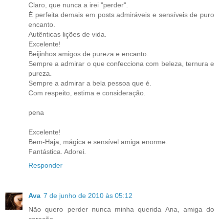
Claro, que nunca a irei "perder".
É perfeita demais em posts admiráveis e sensíveis de puro
encanto.
Autênticas lições de vida.
Excelente!
Beijinhos amigos de pureza e encanto.
Sempre a admirar o que confecciona com beleza, ternura e
pureza.
Sempre a admirar a bela pessoa que é.
Com respeito, estima e consideração.
pena
Excelente!
Bem-Haja, mágica e sensível amiga enorme.
Fantástica. Adorei.
Responder
Ava
7 de junho de 2010 às 05:12
Não quero perder nunca minha querida Ana, amiga do