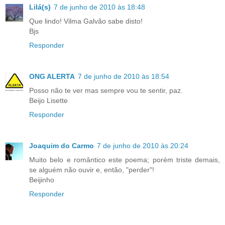
Lilá(s)
7 de junho de 2010 às 18:48
Que lindo! Vilma Galvão sabe disto!
Bjs
Responder
ONG ALERTA
7 de junho de 2010 às 18:54
Posso não te ver mas sempre vou te sentir, paz.
Beijo Lisette
Responder
Joaquim do Carmo
7 de junho de 2010 às 20:24
Muito belo e romântico este poema; porém triste demais,
se alguém não ouvir e, então, "perder"!
Beijinho
Responder