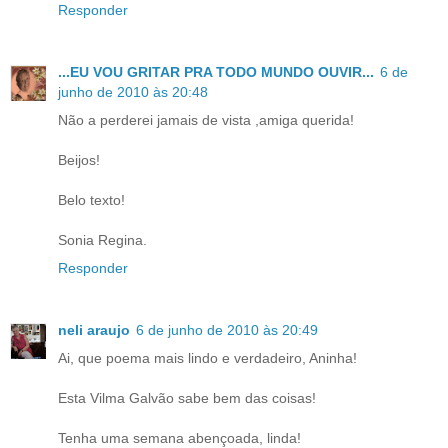
Responder
...EU VOU GRITAR PRA TODO MUNDO OUVIR...
6 de
junho de 2010 às 20:48
Não a perderei jamais de vista ,amiga querida!
Beijos!
Belo texto!
Sonia Regina.
Responder
neli araujo
6 de junho de 2010 às 20:49
Ai, que poema mais lindo e verdadeiro, Aninha!
Esta Vilma Galvão sabe bem das coisas!
Tenha uma semana abençoada, linda!