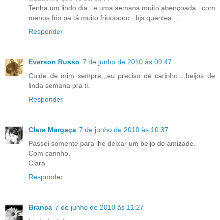
Tenha um lindo dia...e uma semana muito abençoada...com
menos frio pa tá muito frioooooo...bjs quentes....
Responder
Everson Russo
7 de junho de 2010 às 09:47
Cuide de mim sempre,,,eu preciso de carinho....beijos de
linda semana pra ti.
Responder
Clara Margaça
7 de junho de 2010 às 10:37
Passei somente para lhe deixar um beijo de amizade.
Com carinho,
Clara
Responder
Branca
7 de junho de 2010 às 11:27