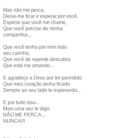
Mas não me perca,
Deixe-me ficar e esperar por você,
Esperar que você me chame,
Que você precise de minha
companhia...
Que você tenha por mim todo
seu carinho,
Que você de repente descubra
Que está me amando...
E agradeço a Deus por ter permitido
Que meu coração tenha ficado
Sempre ao seu lado te esperando...
E por tudo isso...
Mais uma vez te digo:
NÃO ME PERCA...
NUNCA!!!