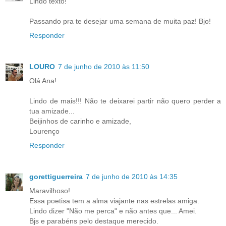
Lindo texto!
Passando pra te desejar uma semana de muita paz! Bjo!
Responder
LOURO
7 de junho de 2010 às 11:50
Olá Ana!
Lindo de mais!!! Não te deixarei partir não quero perder a
tua amizade...
Beijinhos de carinho e amizade,
Lourenço
Responder
gorettiguerreira
7 de junho de 2010 às 14:35
Maravilhoso!
Essa poetisa tem a alma viajante nas estrelas amiga.
Lindo dizer "Não me perca" e não antes que... Amei.
Bjs e parabéns pelo destaque merecido.