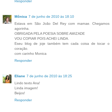
Responder
Mônica
7 de junho de 2010 às 18:10
Estava em São João Del Rey com mamae. Chegamos
agorinha.
OBRIGADA PELA POESIA SOBRE AMIZADE
VOU COPIAR POIS ACHEI LINDA.
Eseu blog de joje também tem cada coisa de tocar o
coração.
com carinho Monica
Responder
Eliane
7 de junho de 2010 às 18:25
Lindo texto Ana!
Linda imagem!
Beijos!
Responder