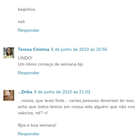
beijinhos,
neli
Responder
Teresa Cristina
6 de junho de 2010 às 20:56
LINDO!
Um ótimo começo de semana.bjs
Responder
...Drika
6 de junho de 2010 às 21:03
...nossa, que texto forte... certas pessoas deveriam ler isso,
acho que todos temos em nossa vida alguém que não nos
valoriza, né? =/
Bjss e boa semana!
Responder