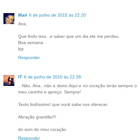
Mari
6 de junho de 2010 às 22:20
Ana,
Que lindo isso...e saber que um dia ele me perdeu.
Boa semana
bjs
Responder
IT
6 de junho de 2010 às 22:39
...Não, Ana...não a deixo.Aqui e no coração terás sempre o
meu carinho e apreço. Sempre!
Texto lindíssimo! que você sabe nos oferecer.
Abração grandão!!!
do som do meu coração
Responder