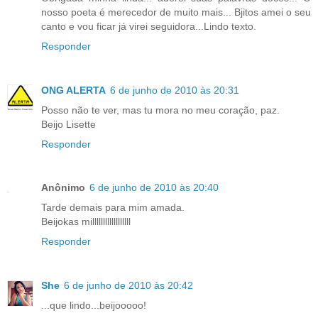
nosso poeta é merecedor de muito mais... Bjitos amei o seu
canto e vou ficar já virei seguidora...Lindo texto.
Responder
ONG ALERTA
6 de junho de 2010 às 20:31
Posso não te ver, mas tu mora no meu coração, paz.
Beijo Lisette
Responder
Anônimo
6 de junho de 2010 às 20:40
Tarde demais para mim amada.
Beijokas millllllllllllllllll
Responder
She
6 de junho de 2010 às 20:42
...que lindo...beijooooo!