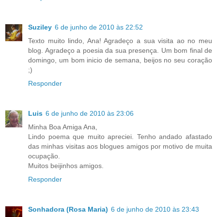
Suziley
6 de junho de 2010 às 22:52
Texto muito lindo, Ana! Agradeço a sua visita ao no meu
blog. Agradeço a poesia da sua presença. Um bom final de
domingo, um bom inicio de semana, beijos no seu coração
;)
Responder
Luis
6 de junho de 2010 às 23:06
Minha Boa Amiga Ana,
Lindo poema que muito apreciei. Tenho andado afastado
das minhas visitas aos blogues amigos por motivo de muita
ocupação.
Muitos beijinhos amigos.
Responder
Sonhadora (Rosa Maria)
6 de junho de 2010 às 23:43