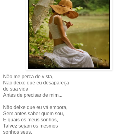
Não me perca de vista,
Não deixe que eu desapareça
de sua vida,
Antes de precisar de mim...
Não deixe que eu vá embora,
Sem antes saber quem sou,
E quais os meus sonhos,
Talvez sejam os mesmos
sonhos seus.