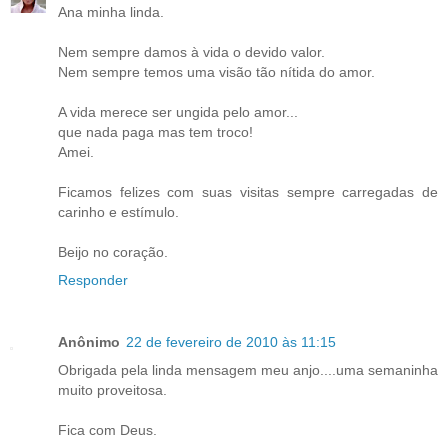
Ana minha linda.
Nem sempre damos à vida o devido valor.
Nem sempre temos uma visão tão nítida do amor.
A vida merece ser ungida pelo amor...
que nada paga mas tem troco!
Amei.
Ficamos felizes com suas visitas sempre carregadas de
carinho e estímulo.
Beijo no coração.
Responder
Anônimo
22 de fevereiro de 2010 às 11:15
Obrigada pela linda mensagem meu anjo....uma semaninha
muito proveitosa.
Fica com Deus.