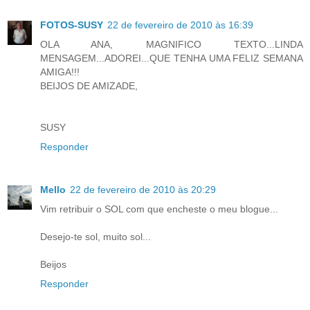
FOTOS-SUSY
22 de fevereiro de 2010 às 16:39
OLA ANA, MAGNIFICO TEXTO...LINDA
MENSAGEM...ADOREI...QUE TENHA UMA FELIZ SEMANA
AMIGA!!!
BEIJOS DE AMIZADE,
SUSY
Responder
Mello
22 de fevereiro de 2010 às 20:29
Vim retribuir o SOL com que encheste o meu blogue...
Desejo-te sol, muito sol...
Beijos
Responder