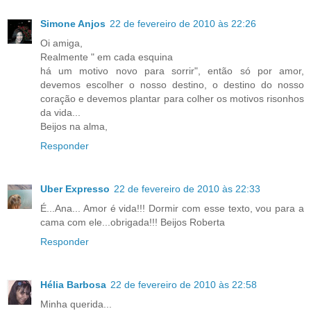
Simone Anjos
22 de fevereiro de 2010 às 22:26
Oi amiga,
Realmente " em cada esquina
há um motivo novo para sorrir", então só por amor,
devemos escolher o nosso destino, o destino do nosso
coração e devemos plantar para colher os motivos risonhos
da vida...
Beijos na alma,
Responder
Uber Expresso
22 de fevereiro de 2010 às 22:33
É...Ana... Amor é vida!!! Dormir com esse texto, vou para a
cama com ele...obrigada!!! Beijos Roberta
Responder
Hélia Barbosa
22 de fevereiro de 2010 às 22:58
Minha querida...