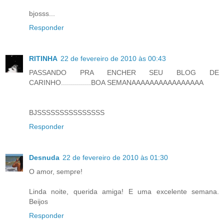
bjosss...
Responder
RITINHA
22 de fevereiro de 2010 às 00:43
PASSANDO PRA ENCHER SEU BLOG DE
CARINHO...............BOA SEMANAAAAAAAAAAAAAAAA
BJSSSSSSSSSSSSSSS
Responder
Desnuda
22 de fevereiro de 2010 às 01:30
O amor, sempre!
Linda noite, querida amiga! E uma excelente semana.
Beijos
Responder