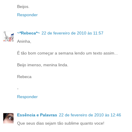
Beijos.
Responder
~*Rebeca*~
22 de fevereiro de 2010 às 11:57
Aninha,
É tão bom começar a semana lendo um texto assim...
Beijo imenso, menina linda.
Rebeca
-
Responder
Essência e Palavras
22 de fevereiro de 2010 às 12:46
Que seus dias sejam tão sublime quanto voce!