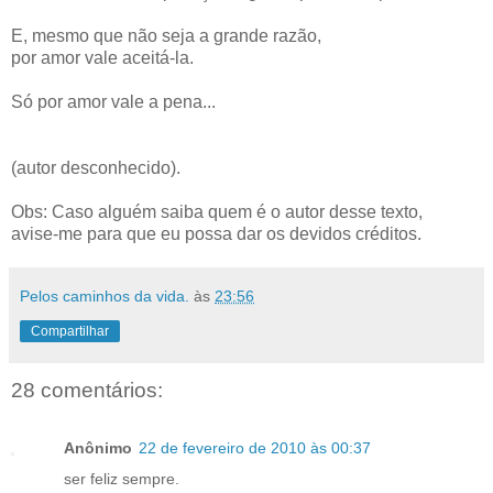
E, mesmo que não seja a grande razão,
por amor vale aceitá-la.
Só por amor vale a pena...
(autor desconhecido).
Obs: Caso alguém saiba quem é o autor desse texto,
avise-me para que eu possa dar os devidos créditos.
Pelos caminhos da vida.
às
23:56
Compartilhar
28 comentários:
Anônimo
22 de fevereiro de 2010 às 00:37
ser feliz sempre.