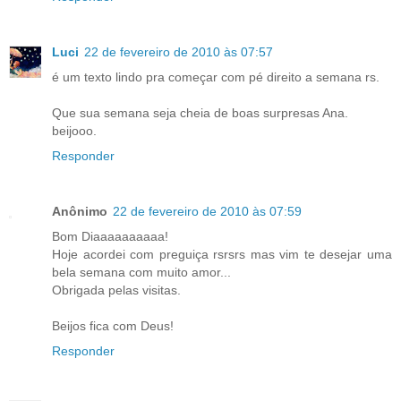
Luci
22 de fevereiro de 2010 às 07:57
é um texto lindo pra começar com pé direito a semana rs.
Que sua semana seja cheia de boas surpresas Ana.
beijooo.
Responder
Anônimo
22 de fevereiro de 2010 às 07:59
Bom Diaaaaaaaaaa!
Hoje acordei com preguiça rsrsrs mas vim te desejar uma
bela semana com muito amor...
Obrigada pelas visitas.
Beijos fica com Deus!
Responder