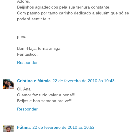
Adorei.
Beijinhos agradecidos pela sua ternura constante.
Com pasmo por tanto carinho dedicado a alguém que só se
poderá sentir feliz.
pena
Bem-Haja, terna amiga!
Fantástico.
Responder
Cristina e Márcia
22 de fevereiro de 2010 às 10:43
Oi, Ana
O amor faz tudo valer a pena!!!
Beijos e boa semana pra vc!!!
Responder
Fátima
22 de fevereiro de 2010 às 10:52