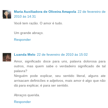
Maria Auxiliadora de Oliveira Amapola
22 de fevereiro de
2010 às 14:31
Você tem razão. O amor é tudo.
Um grande abraço.
Responder
Luanda Melo
22 de fevereiro de 2010 às 15:02
Amor, significado doce para uns, palavra dolorosa para
outros, mas quem sabe o verdadeiro significado de tal
palavra?
Ninguém pode explicar, seu sentido literal, alguns ate
arrisacam definicões e adjetivos, mais amor é algo que não
dá para explicar, é para ser sentido.
Abraços querida.
Responder