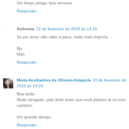
Um beejo,amiga, boa semana
Responder
Anônimo
22 de fevereiro de 2010 às 14:15
Se por amor não valer a pena, nada mais importa...
Bjs
Mah
Responder
Maria Auxiliadora de Oliveira Amapola
22 de fevereiro de
2010 às 14:29
Boa tarde.
Muito obrigada, pelo lindo texto que você plantou lá no meu
cantinho.
Um grande abraço.
Responder