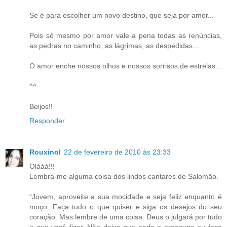
Se é para escolher um novo destino, que seja por amor...
Pois só mesmo por amor vale a pena todas as renúncias,
as pedras no caminho, as lágrimas, as despedidas...
O amor enche nossos olhos e nossos sorrisos de estrelas...
^^
Beijos!!
Responder
Rouxinol
22 de fevereiro de 2010 às 23:33
Olááá!!!
Lembra-me alguma coisa dos lindos cantares de Salomão.
“Jovem, aproveite a sua mocidade e seja feliz enquanto é
moço. Faça tudo o que quiser e siga os desejos do seu
coração. Mas lembre de uma coisa: Deus o julgará por tudo