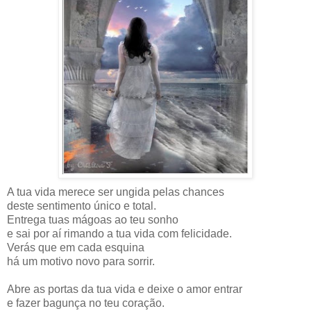
A tua vida merece ser ungida pelas chances
deste sentimento único e total.
Entrega tuas mágoas ao teu sonho
e sai por aí rimando a tua vida com felicidade.
Verás que em cada esquina
há um motivo novo para sorrir.
Abre as portas da tua vida e deixe o amor entrar
e fazer bagunça no teu coração.