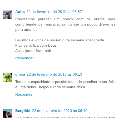
Anita
22 de fevereiro de 2010 às 05:57
Precisamos parecer um pouco com os outros para
compreendê-los, mas precisamos ser um pouco diferentes
para ama-los.
Beijinhos e votos de um inicio de semana abençoada.
Fica bem. fica com Deus.
Anita (amor fraternal)
Responder
chica
22 de fevereiro de 2010 às 06:13
Temos a capacidade e possibilidade de escolher e ser feliz
é uma delas...beijos e linda semana,chica
Responder
Bergilde
22 de fevereiro de 2010 às 06:40